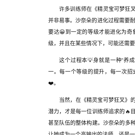
许多训练师在《精灵宝可梦狂
并非易事。沙奈朵的进化过程需要耐心
要达😀到一定的等级才能进化为奇鲁
级，并且在某些情况下，可能还需要
这个过程本💡身就是一种“养
一。每一个等级的提升，每一次招
❤️。
当然，在《精灵宝可梦狂叉》
潜力，才是每一位训练师追求的🔥
甚至队伍的整体构建。沙奈朵的多
让她成为一个高输出的法师，还是一