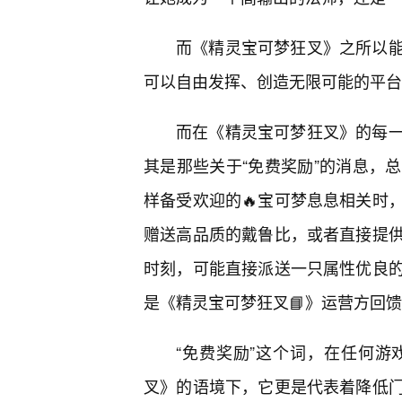
而《精灵宝可梦狂叉》之所以
可以自由发挥、创造无限可能的平台
而在《精灵宝可梦狂叉》的每
其是那些关于“免费奖励”的消息，
样备受欢迎的🔥宝可梦息息相关时
赠送高品质的戴鲁比，或者直接提
时刻，可能直接派送一只属性优良
是《精灵宝可梦狂叉📘》运营方回
“免费奖励”这个词，在任何游
叉》的语境下，它更是代表着降低