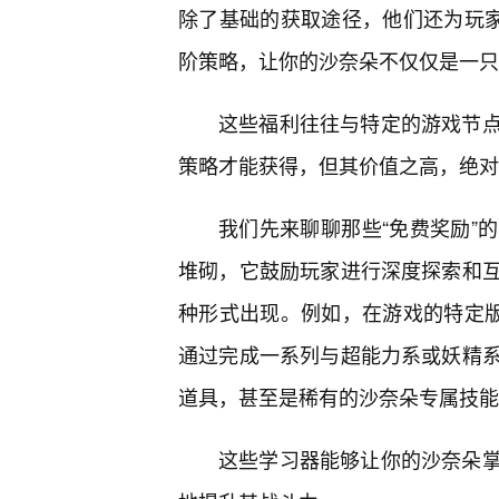
除了基础的获取途径，他们还为玩家
阶策略，让你的沙奈朵不仅仅是一只
这些福利往往与特定的游戏节
策略才能获得，但其价值之高，绝对
我们先来聊聊那些“免费奖励”
堆砌，它鼓励玩家进行深度探索和
种形式出现。例如，在游戏的特定版
通过完成一系列与超能力系或妖精
道具，甚至是稀有的沙奈朵专属技能
这些学习器能够让你的沙奈朵掌