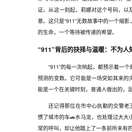
证。从这一刻起，莉娜对这个号码，以
意。这只是“911”无数故事中的一个
的生命，一个等待被传递的希望。
“911”背后的抉择与温暖：不为人
“911”的每一次响起，都预示着
预测的变数。它可能是一场突如其来的灾
能是一个在关键时刻，普通人做出的，
还记得那位在市中心执勤的交警老王
惯了城市的车🚗水马龙，也处理过大大
常的呼叫，却让他踏上了一条前所未有的