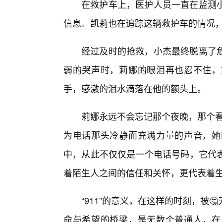
在救护车上，医护人员一直在监测
信息。凯莉也在追踪这辆救护车的情况
经过及时的抢救，小杰最终脱离了危
弱的哭声时，莉娜的眼泪再也忍不住，
手，感激的泪水滴落在他的额头上。
莉娜永远不会忘记那个夜晚，那个看
为电话那头冷静而充满力量的声音，她
中，从此不仅仅是一个电话号码，它代
着陌生人之间的信任和关怀，更代表着
“911”的意义，在这样的时刻，被
命与希望的桥梁，是无数个普通人，在