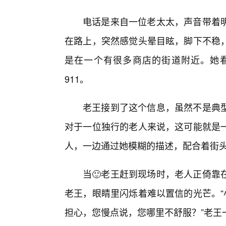
电话是来自一位老太太，声音带着明
在路上，突然感觉头晕目眩，脚下不稳
是在一个有很多商店的街道附近。她
911。
老王接到了这个信息，虽然不是典
对于一位独行的老人来说，这可能就是
人，一边通过她模糊的描述，配合着街
当🙂老王赶到现场时，老人正倚靠
老王，眼睛里闪烁着难以置信的光芒。“
担心，您慢点说，您哪里不舒服？”老王