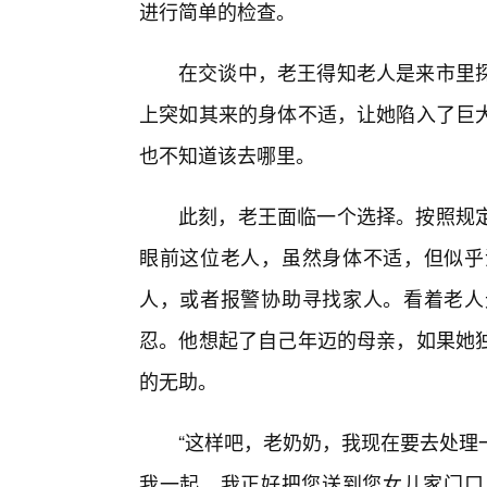
进行简单的检查。
在交谈中，老王得知老人是来市里
上突如其来的身体不适，让她陷入了巨
也不知道该去哪里。
此刻，老王面临一个选择。按照规
眼前这位老人，虽然身体不适，但似乎
人，或者报警协助寻找家人。看着老人
忍。他想起了自己年迈的母亲，如果她
的无助。
“这样吧，老奶奶，我现在要去处理
我一起，我正好把您送到您女儿家门口。