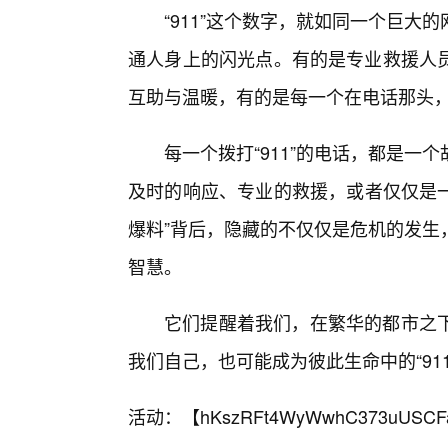
“911”这个数字，就如同一个巨
通人身上的闪光点。有的是专业救援人
互助与温暖，有的是每一个在电话那头
每一个拨打“911”的电话，都是
及时的响应、专业的救援，或者仅仅是一
爆料”背后，隐藏的不仅仅是危机的发生
智慧。
它们提醒着我们，在繁华的都市之
我们自己，也可能成为彼此生命中的“91
活动：【
hKszRFt4WyWwhC373uUSCF