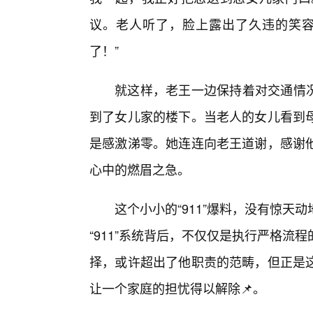
议。老人听了，脸上露出了久违的笑容
了！”
就这样，老王一边保持着对交通情况
到了女儿家的楼下。当老人的女儿看到
是感激涕零。她连连向老王道谢，感谢
心中的燃眉之急。
这个小小的“911”爆料，没有惊
“911”系统背后，不仅仅是执行严格流
择，或许超出了他职责的范畴，但正是这
让一个家庭的担忧得以解除📌。